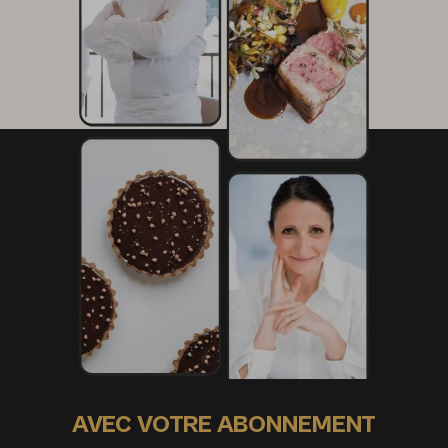
AVEC VOTRE ABONNEMENT