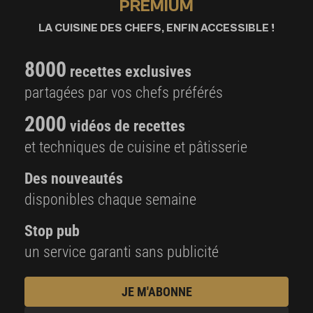
PREMIUM
LA CUISINE DES CHEFS, ENFIN ACCESSIBLE !
8000
recettes exclusives
partagées par vos chefs préférés
2000
vidéos de recettes
et techniques de cuisine et pâtisserie
Des nouveautés
disponibles chaque semaine
Stop pub
un service garanti sans publicité
JE M'ABONNE