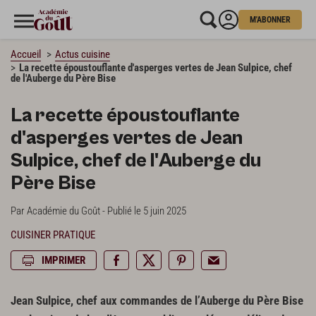
M'ABONNER
Accueil
Actus cuisine
La recette époustouflante d'asperges vertes de Jean Sulpice, chef
de l'Auberge du Père Bise
La recette époustouflante
d'asperges vertes de Jean
Sulpice, chef de l'Auberge du
Père Bise
Par Académie du Goût - Publié le 5 juin 2025
CUISINER PRATIQUE
IMPRIMER
Jean Sulpice, chef aux commandes de l’Auberge du Père Bise