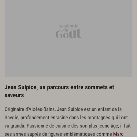
Jean Sulpice, un parcours entre sommets et
saveurs
Originaire d’Aix-les-Bains, Jean Sulpice est un enfant de la
Savoie, profondément enraciné dans les montagnes qui l’ont
vu grandir. Passionné de cuisine dès son plus jeune âge, il fait
ses armes auprès de figures emblématiques comme
Marc