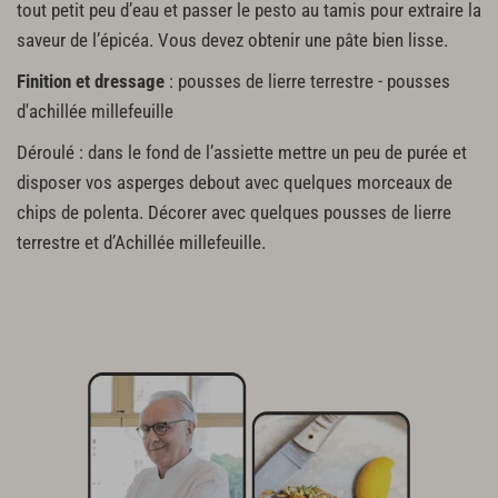
tout petit peu d’eau et passer le pesto au tamis pour extraire la
saveur de l’épicéa. Vous devez obtenir une pâte bien lisse.
Finition et dressage
: pousses de lierre terrestre - pousses
d'achillée millefeuille
Déroulé : dans le fond de l’assiette mettre un peu de purée et
disposer vos asperges debout avec quelques morceaux de
chips de polenta. Décorer avec quelques pousses de lierre
terrestre et d’Achillée millefeuille.