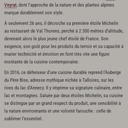
Veyrat
, dont l'approche de la nature et des plantes alpines
marque durablement son style.
À seulement 26 ans, il décroche sa première étoile Michelin
au restaurant de Val Thorens, perché à 2 300 mètres d’altitude,
devenant alors le plus jeune chef étoilé de France. Son
exigence, son goût pour les produits du terroir et sa capacité à
marier technicité et émotion en font très vite une figure
montante de la cuisine contemporaine.
En 2016, ce défenseur d'une cuisine durable reprend l’Auberge
du Père Bise, adresse mythique nichée à Talloires, sur les
rives du lac d’Annecy. Il y imprime sa signature culinaire, entre
lac et montagnes. Saluée par deux étoiles Michelin, sa cuisine
se distingue par un grand respect du produit, une sensibilité à
la nature environnante et une volonté farouche : celle de
sublimer l’essentiel.