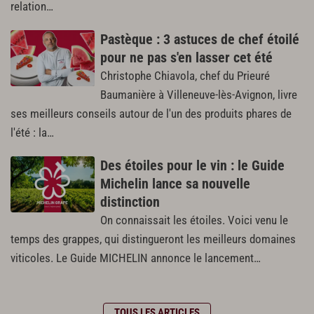
relation…
Pastèque : 3 astuces de chef étoilé
pour ne pas s'en lasser cet été
Christophe Chiavola, chef du Prieuré
Baumanière à Villeneuve-lès-Avignon, livre
ses meilleurs conseils autour de l'un des produits phares de
l'été : la…
Des étoiles pour le vin : le Guide
Michelin lance sa nouvelle
distinction
On connaissait les étoiles. Voici venu le
temps des grappes, qui distingueront les meilleurs domaines
viticoles. Le Guide MICHELIN annonce le lancement…
TOUS LES ARTICLES