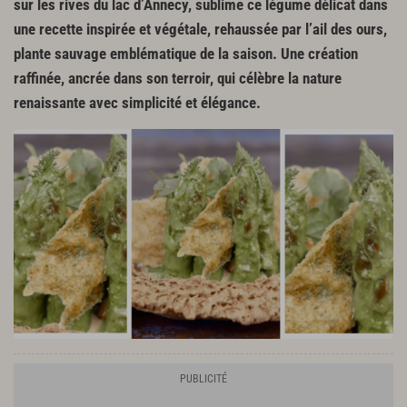
sur les rives du lac d’Annecy, sublime ce légume délicat dans
une recette inspirée et végétale, rehaussée par l’ail des ours,
plante sauvage emblématique de la saison. Une création
raffinée, ancrée dans son terroir, qui célèbre la nature
renaissante avec simplicité et élégance.