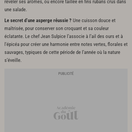
révéler ses arômes, ou encore taillée en fins rubans crus dans
une salade.
Le secret d’une asperge réussie ?
Une cuisson douce et
maîtrisée, pour conserver son croquant et sa couleur
éclatante. Le chef Jean Sulpice l’associe à l’ail des ours et à
l'épicéa pour créer une harmonie entre notes vertes, florales et
sauvages, typiques de cette période de l’année où la nature
s’éveille.