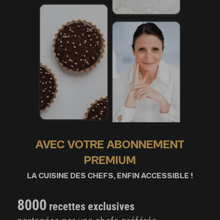
AVEC VOTRE ABONNEMENT
PREMIUM
LA CUISINE DES CHEFS, ENFIN ACCESSIBLE !
8000
recettes exclusives