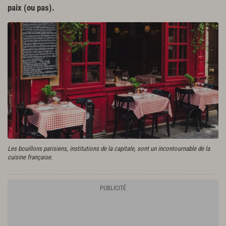
paix (ou pas).
Les bouillons parisiens, institutions de la capitale, sont un incontournable de la
cuisine française.