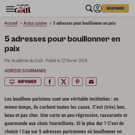
M'ABONNER
Accueil
Actus cuisine
5 adresses pour bouillonner en paix
5 adresses pour bouillonner en
paix
Par Académie du Goût - Publié le 22 février 2024
ADRESSE GOURMANDE
IMPRIMER
Les bouillons parisiens sont une véritable institution : en
même temps, ils cochent toutes les cases. C'est (très) bon,
beau et pas cher. Une carte un peu régressive, rassurante et
gourmande aux choix fourmillants. Et le plus dur ? C'est de
choisir ! Cap sur 5 adresses parisiennes où bouillonner en