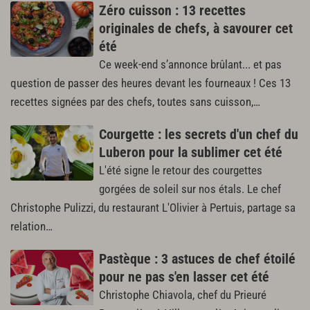
Zéro cuisson : 13 recettes
originales de chefs, à savourer cet
été
Ce week-end s’annonce brûlant... et pas
question de passer des heures devant les fourneaux ! Ces 13
recettes signées par des chefs, toutes sans cuisson,…
Courgette : les secrets d'un chef du
Luberon pour la sublimer cet été
L'été signe le retour des courgettes
gorgées de soleil sur nos étals. Le chef
Christophe Pulizzi, du restaurant L'Olivier à Pertuis, partage sa
relation…
Pastèque : 3 astuces de chef étoilé
pour ne pas s'en lasser cet été
Christophe Chiavola, chef du Prieuré