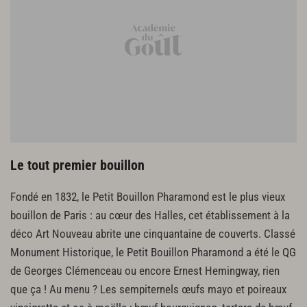
Le tout premier bouillon
Fondé en 1832, le Petit Bouillon Pharamond est le plus vieux
bouillon de Paris : au cœur des Halles, cet établissement à la
déco Art Nouveau abrite une cinquantaine de couverts. Classé
Monument Historique, le Petit Bouillon Pharamond a été le QG
de Georges Clémenceau ou encore Ernest Hemingway, rien
que ça ! Au menu ? Les sempiternels œufs mayo et poireaux