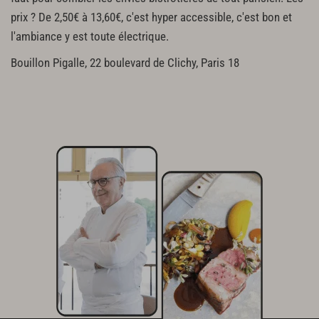
prix ? De 2,50€ à 13,60€, c'est hyper accessible, c'est bon et
l'ambiance y est toute électrique.
Bouillon Pigalle, 22 boulevard de Clichy, Paris 18