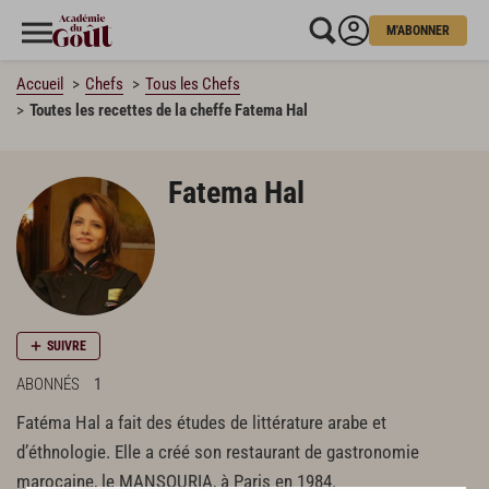
M'ABONNER
Accueil
Chefs
Tous les Chefs
Toutes les recettes de la cheffe Fatema Hal
Fatema Hal
SUIVRE
ABONNÉS
1
Fatéma Hal a fait des études de littérature arabe et
d’éthnologie. Elle a créé son restaurant de gastronomie
marocaine, le MANSOURIA, à Paris en 1984.