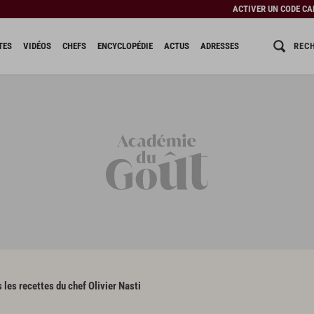
ACTIVER UN CODE C
REC
TES
VIDÉOS
CHEFS
ENCYCLOPÉDIE
ACTUS
ADRESSES
 les recettes du chef Olivier Nasti