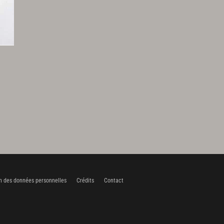
n des données personnelles
Crédits
Contact