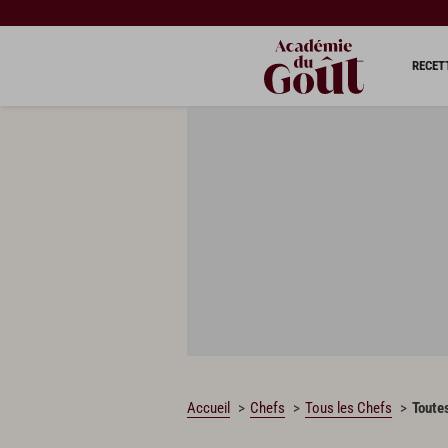
RECET
Accueil
Chefs
Tous les Chefs
Toutes