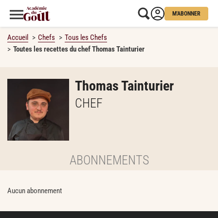
M'ABONNER
Accueil
Chefs
Tous les Chefs
Toutes les recettes du chef Thomas Tainturier
Thomas Tainturier
CHEF
ABONNEMENTS
Aucun abonnement