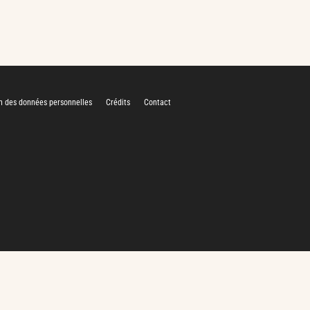
n des données personnelles
Crédits
Contact