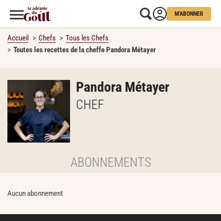
M'ABONNER
Accueil
Chefs
Tous les Chefs
Toutes les recettes de la cheffe Pandora Métayer
Pandora Métayer
CHEF
ABONNEMENTS
Aucun abonnement