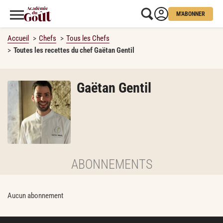
M'ABONNER
Accueil
Chefs
Tous les Chefs
Toutes les recettes du chef Gaëtan Gentil
Gaëtan Gentil
ABONNEMENTS
Aucun abonnement