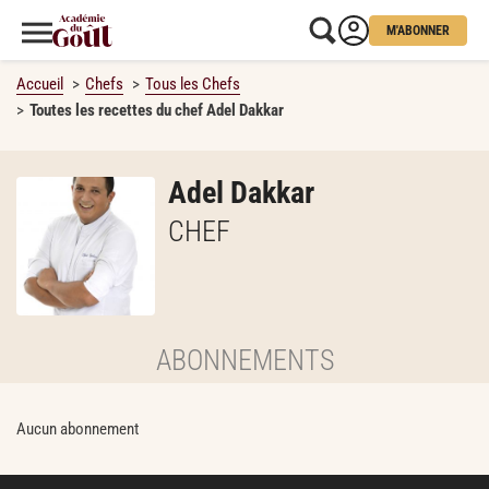
M'ABONNER
Accueil
Chefs
Tous les Chefs
Toutes les recettes du chef Adel Dakkar
Adel Dakkar
CHEF
ABONNEMENTS
Aucun abonnement