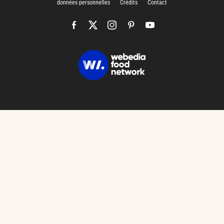
données personnelles
Crédits
Contact
CHARGEMENT…